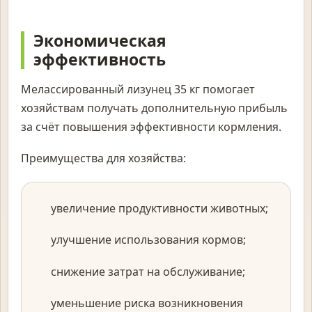
Экономическая
эффективность
Мелассированный лизунец 35 кг помогает
хозяйствам получать дополнительную прибыль
за счёт повышения эффективности кормления.
Преимущества для хозяйства:
увеличение продуктивности животных;
улучшение использования кормов;
снижение затрат на обслуживание;
уменьшение риска возникновения