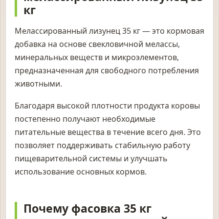
кг
Мелассированный лизунец 35 кг — это кормовая
добавка на основе свекловичной мелассы,
минеральных веществ и микроэлементов,
предназначенная для свободного потребления
животными.
Благодаря высокой плотности продукта коровы
постепенно получают необходимые
питательные вещества в течение всего дня. Это
позволяет поддерживать стабильную работу
пищеварительной системы и улучшать
использование основных кормов.
Почему фасовка 35 кг