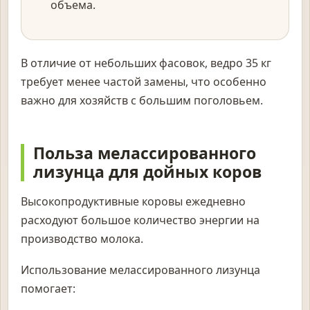
объема.
В отличие от небольших фасовок, ведро 35 кг
требует менее частой замены, что особенно
важно для хозяйств с большим поголовьем.
Польза мелассированного
лизунца для дойных коров
Высокопродуктивные коровы ежедневно
расходуют большое количество энергии на
производство молока.
Использование мелассированного лизунца
помогает: