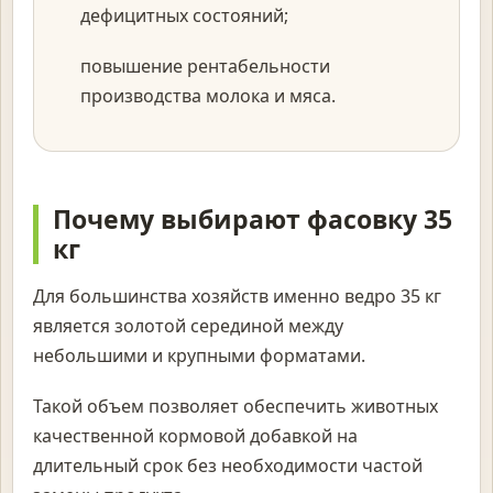
дефицитных состояний;
повышение рентабельности
производства молока и мяса.
Почему выбирают фасовку 35
кг
Для большинства хозяйств именно ведро 35 кг
является золотой серединой между
небольшими и крупными форматами.
Такой объем позволяет обеспечить животных
качественной кормовой добавкой на
длительный срок без необходимости частой