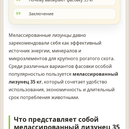
09
Заключение
Мелассированные лизунцы давно
зарекомендовали себя как эффективный
источник энергии, минералов и
микроэлементов для крупного рогатого скота.
Среди различных вариантов фасовки особой
популярностью пользуется
мелассированный
лизунец 35 кг
, который сочетает удобство
использования, экономичность и длительный
срок потребления животными.
Что представляет собой
мелассированный лизунец 35