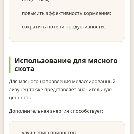
повысить эффективность кормления;
сократить потери продуктивности.
Использование для мясного
скота
Для мясного направления мелассированный
лизунец также представляет значительную
ценность.
Дополнительная энергия способствует:
улучшению приростов;