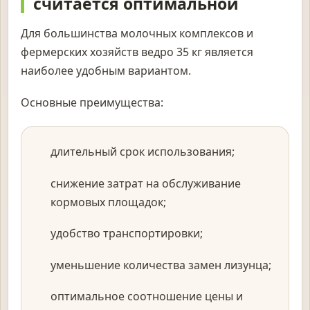
считается оптимальной
Для большинства молочных комплексов и
фермерских хозяйств ведро 35 кг является
наиболее удобным вариантом.
Основные преимущества:
длительный срок использования;
снижение затрат на обслуживание
кормовых площадок;
удобство транспортировки;
уменьшение количества замен лизунца;
оптимальное соотношение цены и