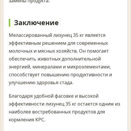
замены продукта.
Заключение
Мелассированный лизунец 35 кг является
эффективным решением для современных
молочных и мясных хозяйств. Он помогает
обеспечить животных дополнительной
энергией, минералами и микроэлементами,
способствует повышению продуктивности и
улучшению здоровья стада.
Благодаря удобной фасовке и высокой
эффективности лизунец 35 кг остается одним из
наиболее востребованных продуктов для
кормления КРС.