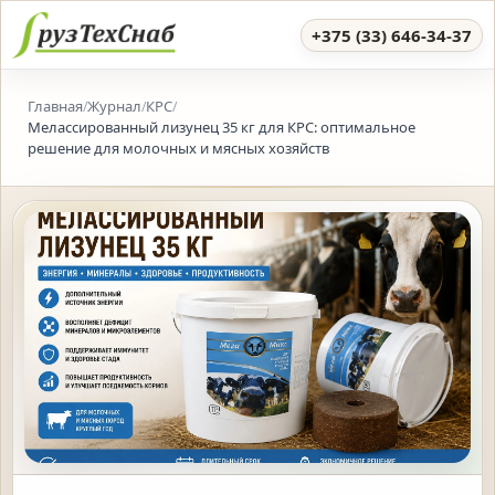
+375 (33) 646-34-37
Главная
Журнал
КРС
/
/
/
Мелассированный лизунец 35 кг для КРС: оптимальное
решение для молочных и мясных хозяйств