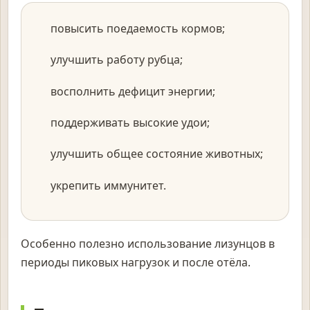
повысить поедаемость кормов;
улучшить работу рубца;
восполнить дефицит энергии;
поддерживать высокие удои;
улучшить общее состояние животных;
укрепить иммунитет.
Особенно полезно использование лизунцов в
периоды пиковых нагрузок и после отёла.