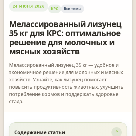
24 ИЮНЯ 2026
КРС
Все темы
Мелассированный лизунец
35 кг для КРС: оптимальное
решение для молочных и
мясных хозяйств
Мелассированный лизунец 35 кг — удобное и
экономичное решение для молочных и мясных
хозяйств. Узнайте, как лизунец помогает
повысить продуктивность животных, улучшить
потребление кормов и поддержать здоровье
стада.
Содержание статьи