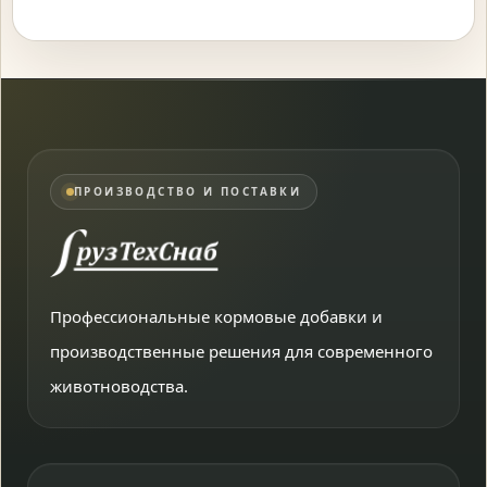
ПРОИЗВОДСТВО И ПОСТАВКИ
Профессиональные кормовые добавки и
производственные решения для современного
животноводства.