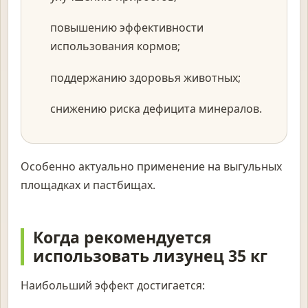
повышению эффективности
использования кормов;
поддержанию здоровья животных;
снижению риска дефицита минералов.
Особенно актуально применение на выгульных
площадках и пастбищах.
Когда рекомендуется
использовать лизунец 35 кг
Наибольший эффект достигается: