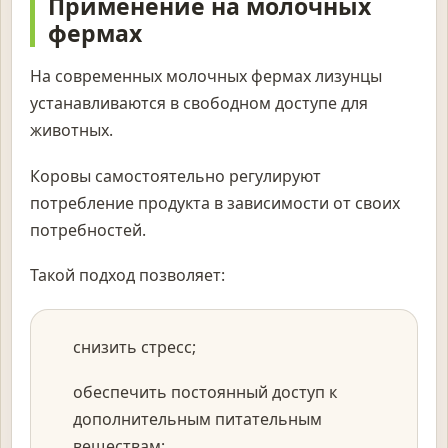
Применение на молочных
фермах
На современных молочных фермах лизунцы
устанавливаются в свободном доступе для
животных.
Коровы самостоятельно регулируют
потребление продукта в зависимости от своих
потребностей.
Такой подход позволяет:
снизить стресс;
обеспечить постоянный доступ к
дополнительным питательным
веществам;