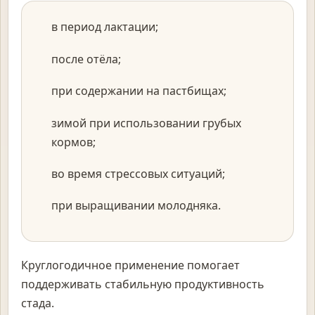
в период лактации;
после отёла;
при содержании на пастбищах;
зимой при использовании грубых
кормов;
во время стрессовых ситуаций;
при выращивании молодняка.
Круглогодичное применение помогает
поддерживать стабильную продуктивность
стада.