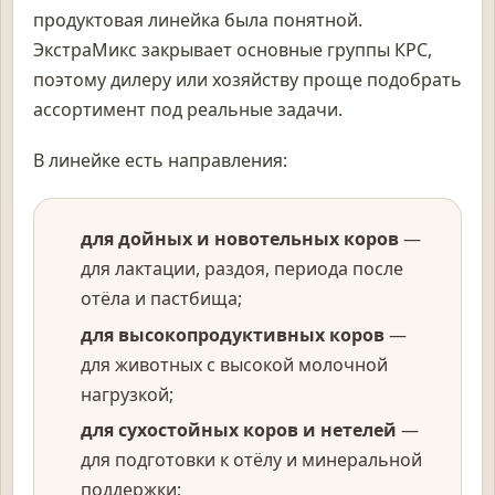
продуктовая линейка была понятной.
ЭкстраМикс закрывает основные группы КРС,
поэтому дилеру или хозяйству проще подобрать
ассортимент под реальные задачи.
В линейке есть направления:
для дойных и новотельных коров
—
для лактации, раздоя, периода после
отёла и пастбища;
для высокопродуктивных коров
—
для животных с высокой молочной
нагрузкой;
для сухостойных коров и нетелей
—
для подготовки к отёлу и минеральной
поддержки;