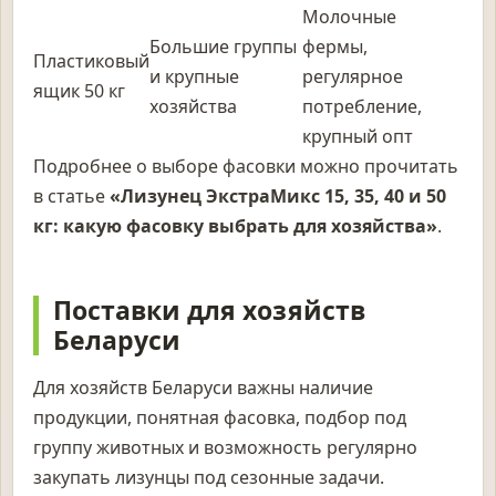
Молочные
Большие группы
фермы,
Пластиковый
и крупные
регулярное
ящик 50 кг
хозяйства
потребление,
крупный опт
Подробнее о выборе фасовки можно прочитать
в статье
«Лизунец ЭкстраМикс 15, 35, 40 и 50
кг: какую фасовку выбрать для хозяйства»
.
Поставки для хозяйств
Беларуси
Для хозяйств Беларуси важны наличие
продукции, понятная фасовка, подбор под
группу животных и возможность регулярно
закупать лизунцы под сезонные задачи.