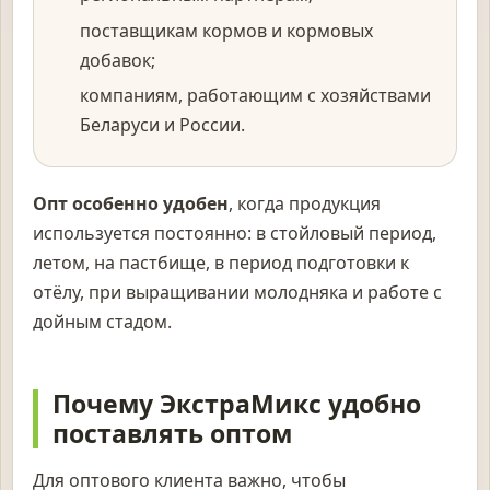
поставщикам кормов и кормовых
добавок;
компаниям, работающим с хозяйствами
Беларуси и России.
Опт особенно удобен
, когда продукция
используется постоянно: в стойловый период,
летом, на пастбище, в период подготовки к
отёлу, при выращивании молодняка и работе с
дойным стадом.
Почему ЭкстраМикс удобно
поставлять оптом
Для оптового клиента важно, чтобы