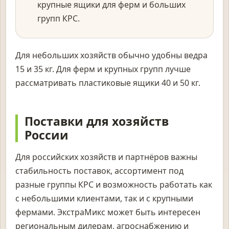
крупные ящики для ферм и больших
групп КРС.
Для небольших хозяйств обычно удобны ведра
15 и 35 кг. Для ферм и крупных групп лучше
рассматривать пластиковые ящики 40 и 50 кг.
Поставки для хозяйств
России
Для российских хозяйств и партнёров важны
стабильность поставок, ассортимент под
разные группы КРС и возможность работать как
с небольшими клиентами, так и с крупными
фермами. ЭкстраМикс может быть интересен
региональным дилерам, агроснабжению и