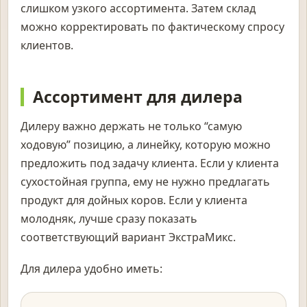
слишком узкого ассортимента. Затем склад
можно корректировать по фактическому спросу
клиентов.
Ассортимент для дилера
Дилеру важно держать не только “самую
ходовую” позицию, а линейку, которую можно
предложить под задачу клиента. Если у клиента
сухостойная группа, ему не нужно предлагать
продукт для дойных коров. Если у клиента
молодняк, лучше сразу показать
соответствующий вариант ЭкстраМикс.
Для дилера удобно иметь: