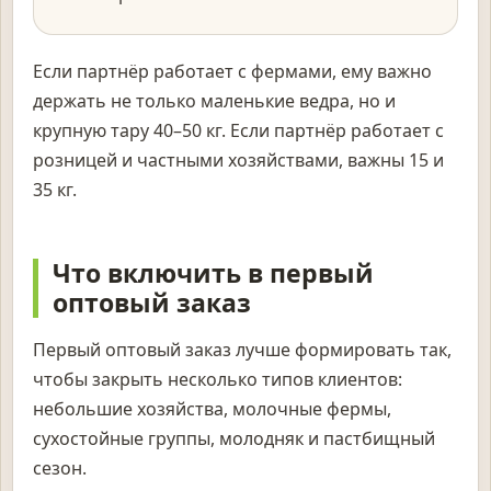
Если партнёр работает с фермами, ему важно
держать не только маленькие ведра, но и
крупную тару 40–50 кг. Если партнёр работает с
розницей и частными хозяйствами, важны 15 и
35 кг.
Что включить в первый
оптовый заказ
Первый оптовый заказ лучше формировать так,
чтобы закрыть несколько типов клиентов:
небольшие хозяйства, молочные фермы,
сухостойные группы, молодняк и пастбищный
сезон.