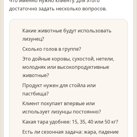
что именно нужно клиенту. Для этого
достаточно задать несколько вопросов.
Какие животные будут использовать
лизунец?
Сколько голов в группе?
Это дойные коровы, сухостой, нетели,
молодняк или высокопродуктивные
животные?
Продукт нужен для стойла или
пастбища?
Клиент покупает впервые или
использует лизунцы постоянно?
Какая тара удобнее: 15, 35, 40 или 50 кг?
Есть ли сезонная задача: жара, падение