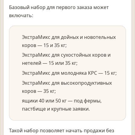
Базовый набор для первого заказа может
включать:
ЭкстраМикс для дойных и новотельных
коров — 15 и 35 кг;
ЭкстраМикс для сухостойных коров и
нетелей — 15 или 35 кг;
ЭкстраМикс для молодняка КРС — 15 кг;
ЭкстраМикс для высокопродуктивных
коров — 35 кг;
ящики 40 или 50 кг — под фермы,
пастбище и крупные заявки.
Такой набор позволяет начать продажи без