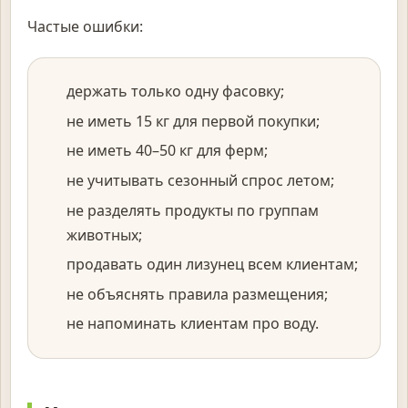
Частые ошибки:
держать только одну фасовку;
не иметь 15 кг для первой покупки;
не иметь 40–50 кг для ферм;
не учитывать сезонный спрос летом;
не разделять продукты по группам
животных;
продавать один лизунец всем клиентам;
не объяснять правила размещения;
не напоминать клиентам про воду.