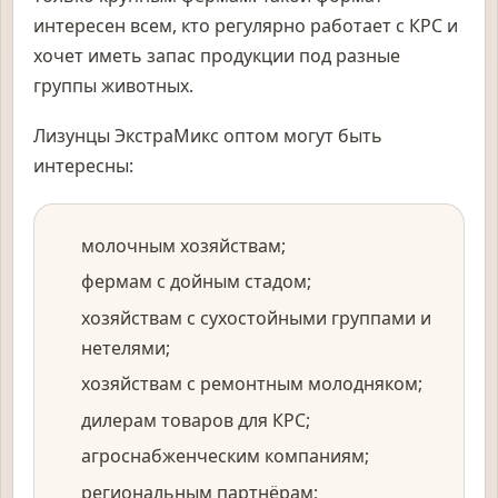
интересен всем, кто регулярно работает с КРС и
хочет иметь запас продукции под разные
группы животных.
Лизунцы ЭкстраМикс оптом могут быть
интересны:
молочным хозяйствам;
фермам с дойным стадом;
хозяйствам с сухостойными группами и
нетелями;
хозяйствам с ремонтным молодняком;
дилерам товаров для КРС;
агроснабженческим компаниям;
региональным партнёрам;