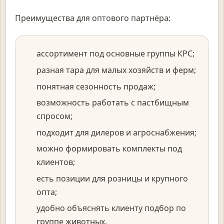
Преимущества для оптового партнёра:
ассортимент под основные группы КРС;
разная тара для малых хозяйств и ферм;
понятная сезонность продаж;
возможность работать с пастбищным
спросом;
подходит для дилеров и агроснабжения;
можно формировать комплекты под
клиентов;
есть позиции для розницы и крупного
опта;
удобно объяснять клиенту подбор по
группе животных.