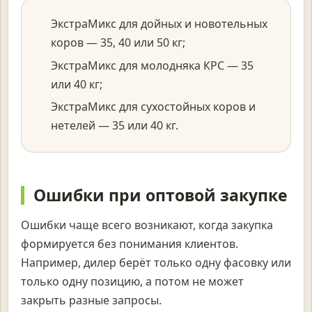
ЭкстраМикс для дойных и новотельных
коров — 35, 40 или 50 кг;
ЭкстраМикс для молодняка КРС — 35
или 40 кг;
ЭкстраМикс для сухостойных коров и
нетелей — 35 или 40 кг.
Ошибки при оптовой закупке
Ошибки чаще всего возникают, когда закупка
формируется без понимания клиентов.
Например, дилер берёт только одну фасовку или
только одну позицию, а потом не может
закрыть разные запросы.