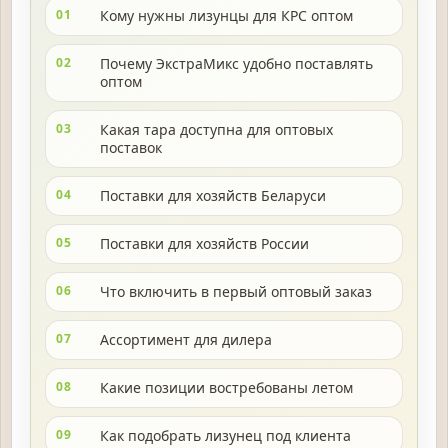
01
Кому нужны лизунцы для КРС оптом
02
Почему ЭкстраМикс удобно поставлять
оптом
03
Какая тара доступна для оптовых
поставок
04
Поставки для хозяйств Беларуси
05
Поставки для хозяйств России
06
Что включить в первый оптовый заказ
07
Ассортимент для дилера
08
Какие позиции востребованы летом
09
Как подобрать лизунец под клиента