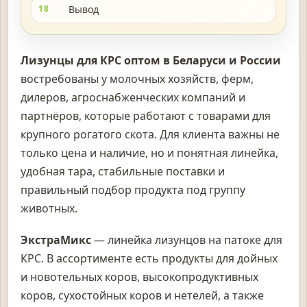
18
Вывод
Лизунцы для КРС оптом в Беларуси и России
востребованы у молочных хозяйств, ферм,
дилеров, агроснабженческих компаний и
партнёров, которые работают с товарами для
крупного рогатого скота. Для клиента важны не
только цена и наличие, но и понятная линейка,
удобная тара, стабильные поставки и
правильный подбор продукта под группу
животных.
ЭкстраМикс
— линейка лизунцов на патоке для
КРС. В ассортименте есть продукты для дойных
и новотельных коров, высокопродуктивных
коров, сухостойных коров и нетелей, а также