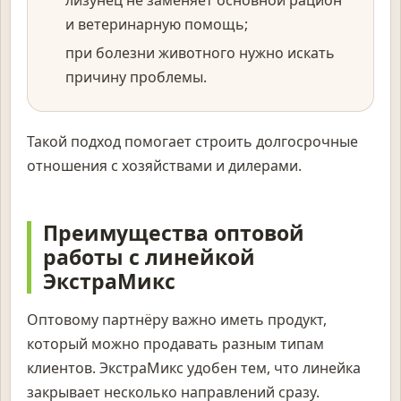
и ветеринарную помощь;
при болезни животного нужно искать
причину проблемы.
Такой подход помогает строить долгосрочные
отношения с хозяйствами и дилерами.
Преимущества оптовой
работы с линейкой
ЭкстраМикс
Оптовому партнёру важно иметь продукт,
который можно продавать разным типам
клиентов. ЭкстраМикс удобен тем, что линейка
закрывает несколько направлений сразу.