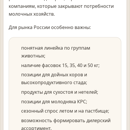
компаниям, которые закрывают потребности
молочных хозяйств.
Для рынка России особенно важны:
понятная линейка по группам
животных;
наличие фасовок 15, 35, 40 и 50 кг;
позиции для дойных коров и
высокопродуктивного стада;
продукты для сухостоя и нетелей;
позиции для молодняка КРС;
сезонный спрос летом и на пастбище;
возможность формировать дилерский
ассортимент.