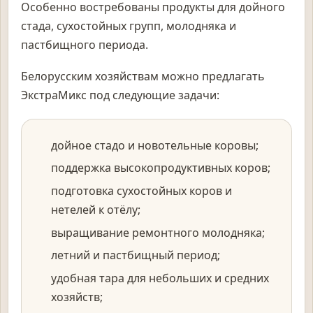
Особенно востребованы продукты для дойного
стада, сухостойных групп, молодняка и
пастбищного периода.
Белорусским хозяйствам можно предлагать
ЭкстраМикс под следующие задачи:
дойное стадо и новотельные коровы;
поддержка высокопродуктивных коров;
подготовка сухостойных коров и
нетелей к отёлу;
выращивание ремонтного молодняка;
летний и пастбищный период;
удобная тара для небольших и средних
хозяйств;