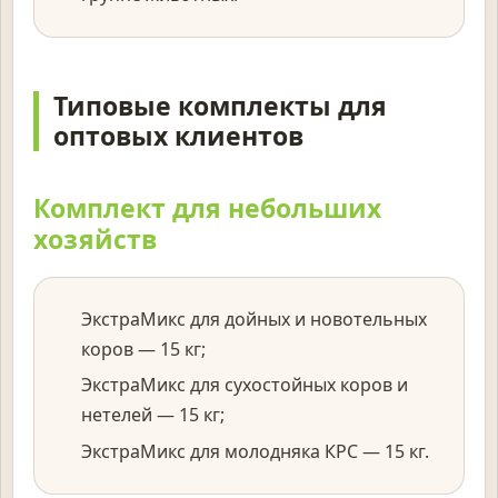
Типовые комплекты для
оптовых клиентов
Комплект для небольших
хозяйств
ЭкстраМикс для дойных и новотельных
коров — 15 кг;
ЭкстраМикс для сухостойных коров и
нетелей — 15 кг;
ЭкстраМикс для молодняка КРС — 15 кг.