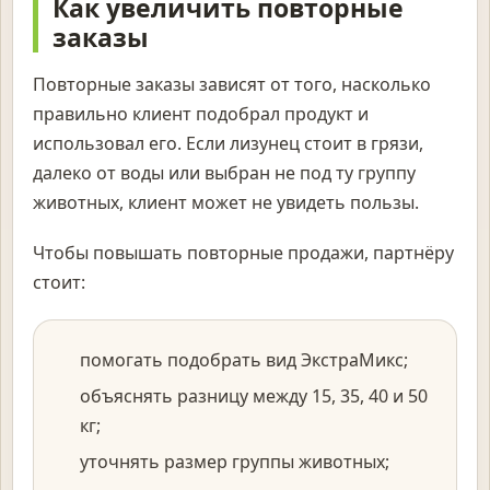
Как увеличить повторные
заказы
Повторные заказы зависят от того, насколько
правильно клиент подобрал продукт и
использовал его. Если лизунец стоит в грязи,
далеко от воды или выбран не под ту группу
животных, клиент может не увидеть пользы.
Чтобы повышать повторные продажи, партнёру
стоит:
помогать подобрать вид ЭкстраМикс;
объяснять разницу между 15, 35, 40 и 50
кг;
уточнять размер группы животных;