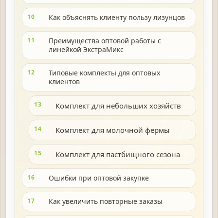
10
Как объяснять клиенту пользу лизунцов
11
Преимущества оптовой работы с
линейкой ЭкстраМикс
12
Типовые комплекты для оптовых
клиентов
13
Комплект для небольших хозяйств
14
Комплект для молочной фермы
15
Комплект для пастбищного сезона
16
Ошибки при оптовой закупке
17
Как увеличить повторные заказы