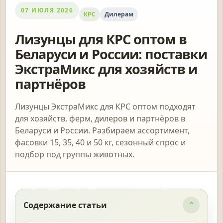
07 ИЮЛЯ 2026
КРС
Дилерам
Лизунцы для КРС оптом в
Беларуси и России: поставки
ЭкстраМикс для хозяйств и
партнёров
Лизунцы ЭкстраМикс для КРС оптом подходят
для хозяйств, ферм, дилеров и партнёров в
Беларуси и России. Разбираем ассортимент,
фасовки 15, 35, 40 и 50 кг, сезонный спрос и
подбор под группы животных.
Содержание статьи