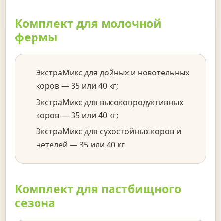
Комплект для молочной
фермы
ЭкстраМикс для дойных и новотельных
коров — 35 или 40 кг;
ЭкстраМикс для высокопродуктивных
коров — 35 или 40 кг;
ЭкстраМикс для сухостойных коров и
нетелей — 35 или 40 кг.
Комплект для пастбищного
сезона