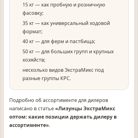
15 кг — как пробную и розничную
фасовку;
35 кг — как универсальный ходовой
формат;
40 кг — для ферм и пастбища;
50 кг — для больших групп и крупных
хозяйств;
несколько видов ЭкстраМикс под
разные группы КРС.
Подробно об ассортименте для дилеров
написано в статье
«Лизунцы ЭкстраМикс
оптом: какие позиции держать дилеру в
ассортименте»
.