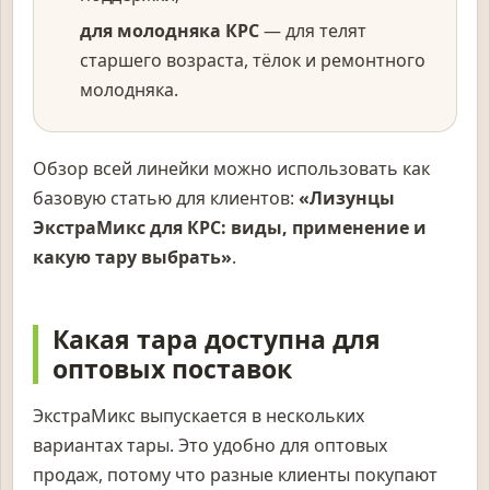
для молодняка КРС
— для телят
старшего возраста, тёлок и ремонтного
молодняка.
Обзор всей линейки можно использовать как
базовую статью для клиентов:
«Лизунцы
ЭкстраМикс для КРС: виды, применение и
какую тару выбрать»
.
Какая тара доступна для
оптовых поставок
ЭкстраМикс выпускается в нескольких
вариантах тары. Это удобно для оптовых
продаж, потому что разные клиенты покупают