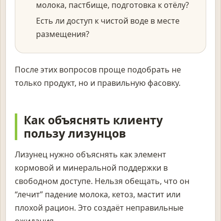
молока, пастбище, подготовка к отёлу?
Есть ли доступ к чистой воде в месте
размещения?
После этих вопросов проще подобрать не
только продукт, но и правильную фасовку.
Как объяснять клиенту
пользу лизунцов
Лизунец нужно объяснять как элемент
кормовой и минеральной поддержки в
свободном доступе. Нельзя обещать, что он
“лечит” падение молока, кетоз, мастит или
плохой рацион. Это создаёт неправильные