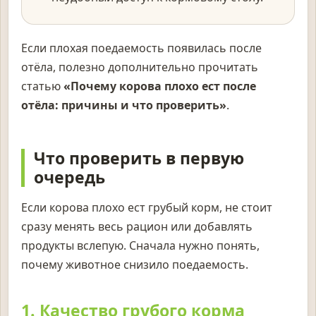
Если плохая поедаемость появилась после
отёла, полезно дополнительно прочитать
статью
«Почему корова плохо ест после
отёла: причины и что проверить»
.
Что проверить в первую
очередь
Если корова плохо ест грубый корм, не стоит
сразу менять весь рацион или добавлять
продукты вслепую. Сначала нужно понять,
почему животное снизило поедаемость.
1. Качество грубого корма