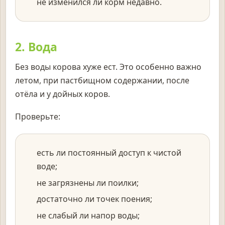
не изменился ли корм недавно.
2. Вода
Без воды корова хуже ест. Это особенно важно
летом, при пастбищном содержании, после
отёла и у дойных коров.
Проверьте:
есть ли постоянный доступ к чистой
воде;
не загрязнены ли поилки;
достаточно ли точек поения;
не слабый ли напор воды;