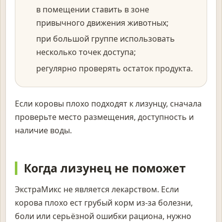
в помещении ставить в зоне
привычного движения животных;
при большой группе использовать
несколько точек доступа;
регулярно проверять остаток продукта.
Если коровы плохо подходят к лизунцу, сначала
проверьте место размещения, доступность и
наличие воды.
Когда лизунец не поможет
ЭкстраМикс не является лекарством. Если
корова плохо ест грубый корм из-за болезни,
боли или серьёзной ошибки рациона, нужно