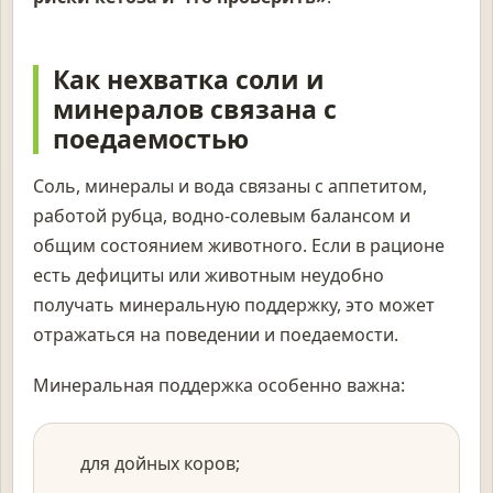
Как нехватка соли и
минералов связана с
поедаемостью
Соль, минералы и вода связаны с аппетитом,
работой рубца, водно-солевым балансом и
общим состоянием животного. Если в рационе
есть дефициты или животным неудобно
получать минеральную поддержку, это может
отражаться на поведении и поедаемости.
Минеральная поддержка особенно важна:
для дойных коров;