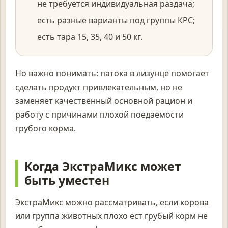
не требуется индивидуальная раздача;
есть разные варианты под группы КРС;
есть тара 15, 35, 40 и 50 кг.
Но важно понимать: патока в лизунце помогает
сделать продукт привлекательным, но не
заменяет качественный основной рацион и
работу с причинами плохой поедаемости
грубого корма.
Когда ЭкстраМикс может
быть уместен
ЭкстраМикс можно рассматривать, если корова
или группа животных плохо ест грубый корм не