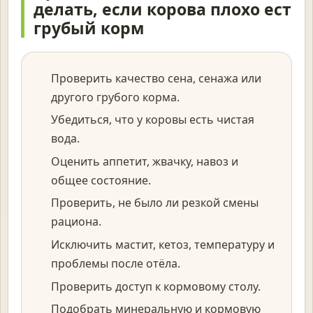
делать, если корова плохо ест
грубый корм
Проверить качество сена, сенажа или
другого грубого корма.
Убедиться, что у коровы есть чистая
вода.
Оценить аппетит, жвачку, навоз и
общее состояние.
Проверить, не было ли резкой смены
рациона.
Исключить мастит, кетоз, температуру и
проблемы после отёла.
Проверить доступ к кормовому столу.
Подобрать минеральную и кормовую