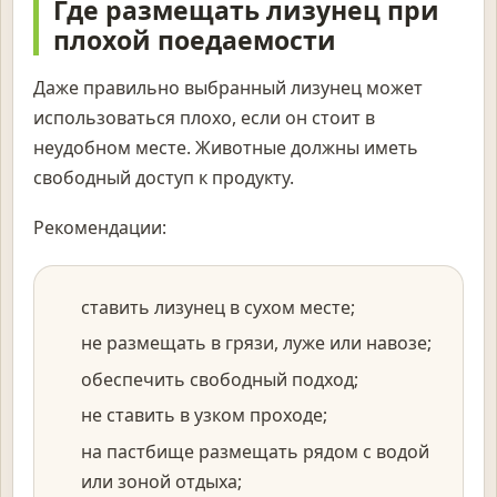
Где размещать лизунец при
плохой поедаемости
Даже правильно выбранный лизунец может
использоваться плохо, если он стоит в
неудобном месте. Животные должны иметь
свободный доступ к продукту.
Рекомендации:
ставить лизунец в сухом месте;
не размещать в грязи, луже или навозе;
обеспечить свободный подход;
не ставить в узком проходе;
на пастбище размещать рядом с водой
или зоной отдыха;