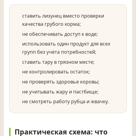
ставить лизунец вместо проверки
качества грубого корма;
не обеспечивать доступ к воде;
использовать один продукт для всех
групп без учёта потребностей;
ставить тару в грязном месте;
не контролировать остаток;
не проверять здоровье коровы;
не учитывать жару и пастбище;
не смотреть работу рубца и жвачку.
Практическая схема: что