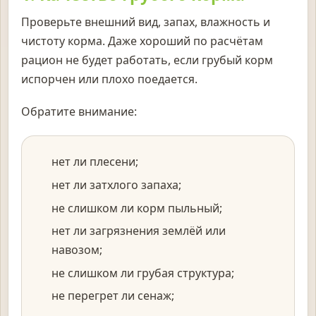
Проверьте внешний вид, запах, влажность и
чистоту корма. Даже хороший по расчётам
рацион не будет работать, если грубый корм
испорчен или плохо поедается.
Обратите внимание:
нет ли плесени;
нет ли затхлого запаха;
не слишком ли корм пыльный;
нет ли загрязнения землёй или
навозом;
не слишком ли грубая структура;
не перегрет ли сенаж;