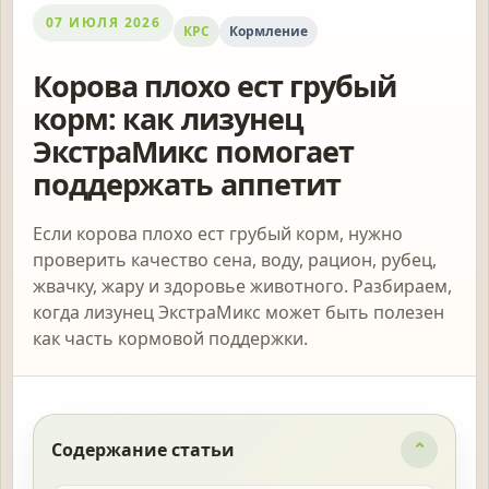
07 ИЮЛЯ 2026
КРС
Кормление
Корова плохо ест грубый
корм: как лизунец
ЭкстраМикс помогает
поддержать аппетит
Если корова плохо ест грубый корм, нужно
проверить качество сена, воду, рацион, рубец,
жвачку, жару и здоровье животного. Разбираем,
когда лизунец ЭкстраМикс может быть полезен
как часть кормовой поддержки.
Содержание статьи