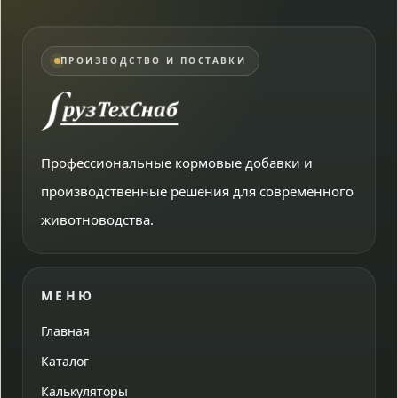
ПРОИЗВОДСТВО И ПОСТАВКИ
Профессиональные кормовые добавки и
производственные решения для современного
животноводства.
МЕНЮ
Главная
Каталог
Калькуляторы