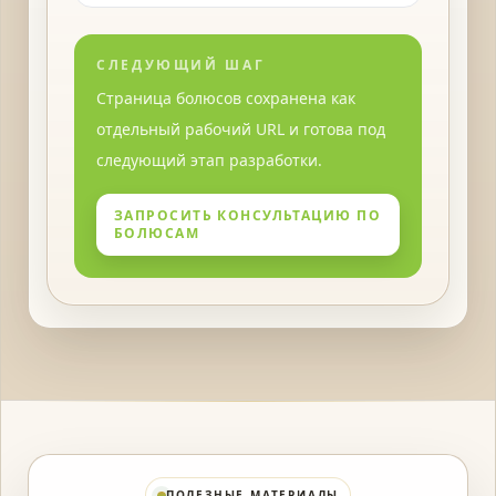
СЛЕДУЮЩИЙ ШАГ
Страница болюсов сохранена как
отдельный рабочий URL и готова под
следующий этап разработки.
ЗАПРОСИТЬ КОНСУЛЬТАЦИЮ ПО
БОЛЮСАМ
ПОЛЕЗНЫЕ МАТЕРИАЛЫ