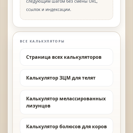
следующим шагом без смены URL,
ссылок и индексации.
ВСЕ КАЛЬКУЛЯТОРЫ
Страница всех калькуляторов
Калькулятор ЗЦМ для телят
Калькулятор мелассированных
лизунцов
Калькулятор болюсов для коров