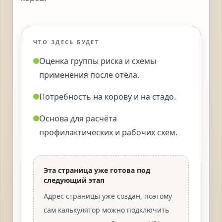
ЧТО ЗДЕСЬ БУДЕТ
Оценка группы риска и схемы
применения после отёла.
Потребность на корову и на стадо.
Основа для расчёта
профилактических и рабочих схем.
Эта страница уже готова под
следующий этап
Адрес страницы уже создан, поэтому
сам калькулятор можно подключить