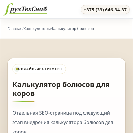
+375 (33) 646-34-37
Главная
Калькуляторы
Калькулятор болюсов
/
/
ОНЛАЙН-ИНСТРУМЕНТ
Калькулятор болюсов для
коров
Отдельная SEO-страница под следующий
этап внедрения калькулятора болюсов для
коров.