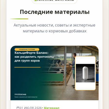
Последние материалы
Актуальные новости, советы и экспертные
материалы о кормовых добавках
31 ИЮЛЯ 2026
• Материал