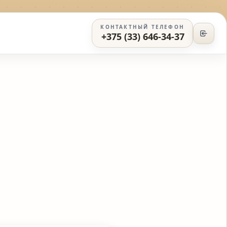
КОНТАКТНЫЙ ТЕЛЕФОН
+375 (33) 646-34-37