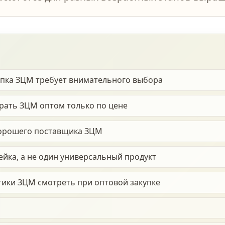
упка ЗЦМ требует внимательного выбора
рать ЗЦМ оптом только по цене
хорошего поставщика ЗЦМ
ейка, а не один универсальный продукт
тики ЗЦМ смотреть при оптовой закупке