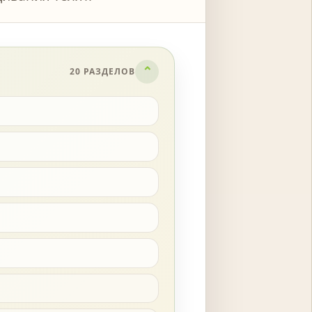
20 РАЗДЕЛОВ