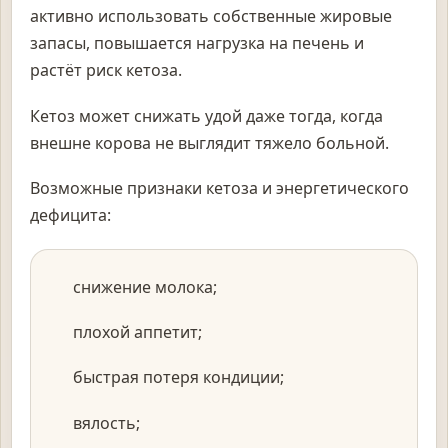
активно использовать собственные жировые
запасы, повышается нагрузка на печень и
растёт риск кетоза.
Кетоз может снижать удой даже тогда, когда
внешне корова не выглядит тяжело больной.
Возможные признаки кетоза и энергетического
дефицита:
снижение молока;
плохой аппетит;
быстрая потеря кондиции;
вялость;