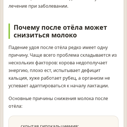
лечение при заболевании.
Почему после отёла может
снизиться молоко
Падение удоя после отёла редко имеет одну
причину. Чаще всего проблема складывается из
нескольких факторов: корова недополучает
энергию, плохо ест, испытывает дефицит
кальция, хуже работает рубец, а организм не
успевает адаптироваться к началу лактации.
Основные причины снижения молока после
отёла:
скрытая гипокальциемия;