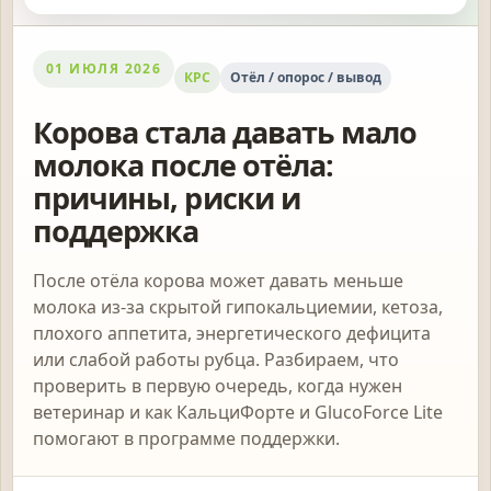
01 ИЮЛЯ 2026
КРС
Отёл / опорос / вывод
Корова стала давать мало
молока после отёла:
причины, риски и
поддержка
После отёла корова может давать меньше
молока из-за скрытой гипокальциемии, кетоза,
плохого аппетита, энергетического дефицита
или слабой работы рубца. Разбираем, что
проверить в первую очередь, когда нужен
ветеринар и как КальциФорте и GlucoForce Lite
помогают в программе поддержки.