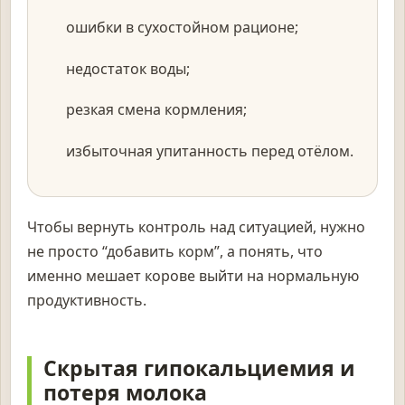
ошибки в сухостойном рационе;
недостаток воды;
резкая смена кормления;
избыточная упитанность перед отёлом.
Чтобы вернуть контроль над ситуацией, нужно
не просто “добавить корм”, а понять, что
именно мешает корове выйти на нормальную
продуктивность.
Скрытая гипокальциемия и
потеря молока