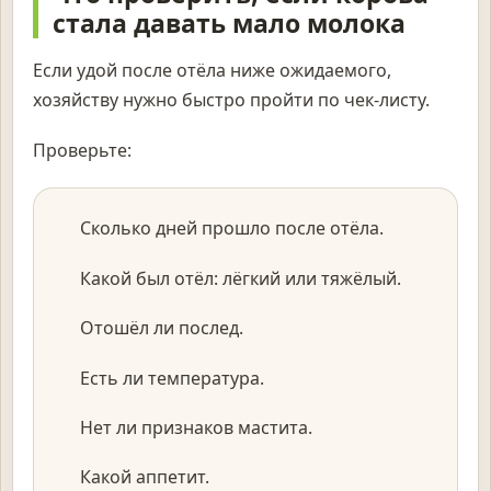
стала давать мало молока
Если удой после отёла ниже ожидаемого,
хозяйству нужно быстро пройти по чек-листу.
Проверьте:
Сколько дней прошло после отёла.
Какой был отёл: лёгкий или тяжёлый.
Отошёл ли послед.
Есть ли температура.
Нет ли признаков мастита.
Какой аппетит.