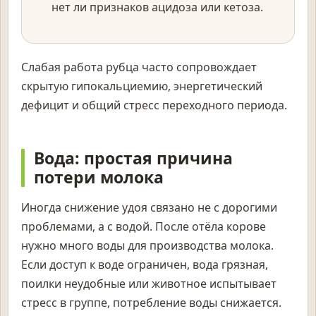
нет ли признаков ацидоза или кетоза.
Слабая работа рубца часто сопровождает
скрытую гипокальциемию, энергетический
дефицит и общий стресс переходного периода.
Вода: простая причина
потери молока
Иногда снижение удоя связано не с дорогими
проблемами, а с водой. После отёла корове
нужно много воды для производства молока.
Если доступ к воде ограничен, вода грязная,
поилки неудобные или животное испытывает
стресс в группе, потребление воды снижается.