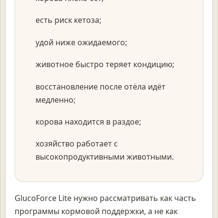
есть риск кетоза;
удой ниже ожидаемого;
животное быстро теряет кондицию;
восстановление после отёла идёт
медленно;
корова находится в раздое;
хозяйство работает с
высокопродуктивными животными.
GlucoForce Lite нужно рассматривать как часть
программы кормовой поддержки, а не как