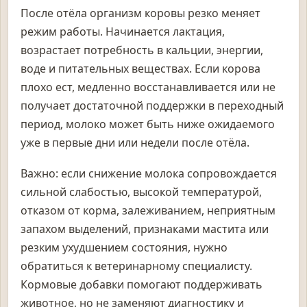
После отёла организм коровы резко меняет
режим работы. Начинается лактация,
возрастает потребность в кальции, энергии,
воде и питательных веществах. Если корова
плохо ест, медленно восстанавливается или не
получает достаточной поддержки в переходный
период, молоко может быть ниже ожидаемого
уже в первые дни или недели после отёла.
Важно: если снижение молока сопровождается
сильной слабостью, высокой температурой,
отказом от корма, залеживанием, неприятным
запахом выделений, признаками мастита или
резким ухудшением состояния, нужно
обратиться к ветеринарному специалисту.
Кормовые добавки помогают поддерживать
животное, но не заменяют диагностику и