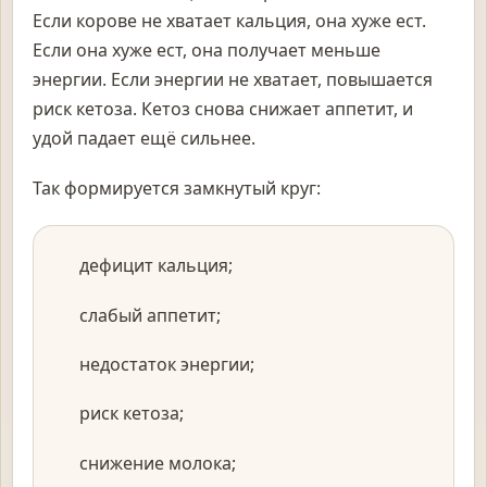
Если корове не хватает кальция, она хуже ест.
Если она хуже ест, она получает меньше
энергии. Если энергии не хватает, повышается
риск кетоза. Кетоз снова снижает аппетит, и
удой падает ещё сильнее.
Так формируется замкнутый круг:
дефицит кальция;
слабый аппетит;
недостаток энергии;
риск кетоза;
снижение молока;