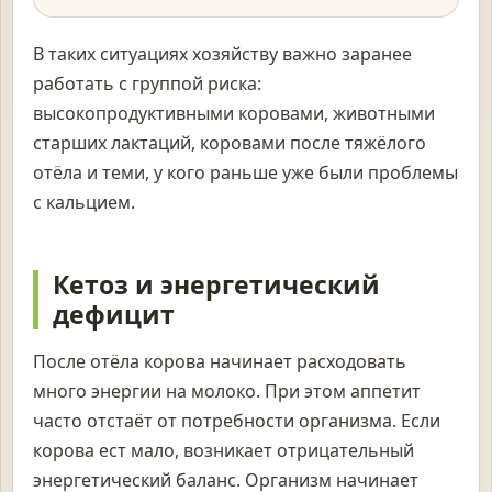
В таких ситуациях хозяйству важно заранее
работать с группой риска:
высокопродуктивными коровами, животными
старших лактаций, коровами после тяжёлого
отёла и теми, у кого раньше уже были проблемы
с кальцием.
Кетоз и энергетический
дефицит
После отёла корова начинает расходовать
много энергии на молоко. При этом аппетит
часто отстаёт от потребности организма. Если
корова ест мало, возникает отрицательный
энергетический баланс. Организм начинает