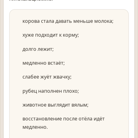
корова стала давать меньше молока;
хуже подходит к корму;
долго лежит;
медленно встаёт;
слабее жуёт жвачку;
рубец наполнен плохо;
животное выглядит вялым;
восстановление после отёла идёт
медленно.