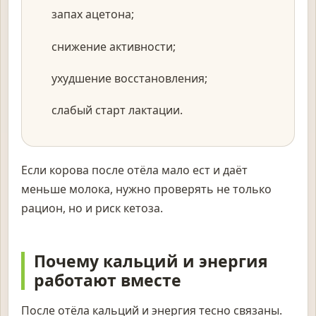
запах ацетона;
снижение активности;
ухудшение восстановления;
слабый старт лактации.
Если корова после отёла мало ест и даёт
меньше молока, нужно проверять не только
рацион, но и риск кетоза.
Почему кальций и энергия
работают вместе
После отёла кальций и энергия тесно связаны.