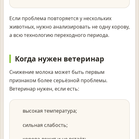
Если проблема повторяется у нескольких
животных, нужно анализировать не одну корову,
а всю технологию переходного периода.
Когда нужен ветеринар
Снижение молока может быть первым
признаком более серьёзной проблемы.
Ветеринар нужен, если есть:
высокая температура;
сильная слабость;