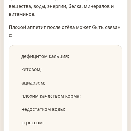
вещества, воды, энергии, белка, минералов и
витаминов.
Плохой аппетит после отёла может быть связан
с:
дефицитом кальция;
кетозом;
ацидозом;
плохим качеством корма;
недостатком воды;
стрессом;