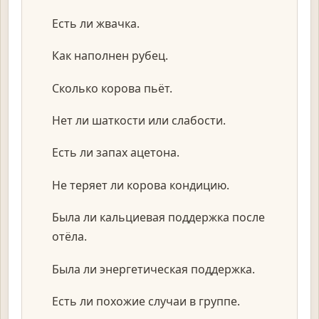
Есть ли жвачка.
Как наполнен рубец.
Сколько корова пьёт.
Нет ли шаткости или слабости.
Есть ли запах ацетона.
Не теряет ли корова кондицию.
Была ли кальциевая поддержка после
отёла.
Была ли энергетическая поддержка.
Есть ли похожие случаи в группе.