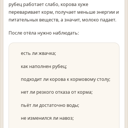
рубец работает слабо, корова хуже
переваривает корм, получает меньше энергии и
питательных веществ, а значит, молоко падает.
После отёла нужно наблюдать:
есть ли жвачка;
как наполнен рубец;
подходит ли корова к кормовому столу;
нет ли резкого отказа от корма;
пьёт ли достаточно воды;
не изменился ли навоз;