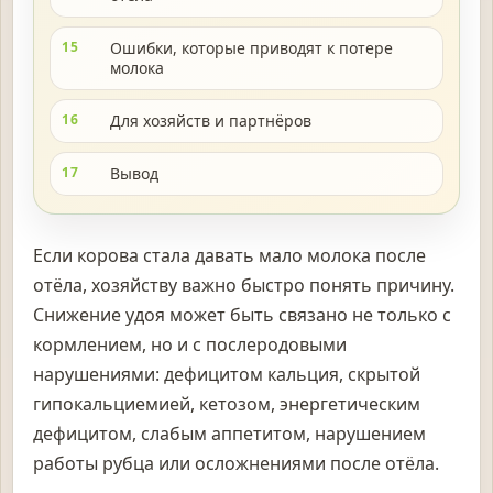
15
Ошибки, которые приводят к потере
молока
16
Для хозяйств и партнёров
17
Вывод
Если корова стала давать мало молока после
отёла, хозяйству важно быстро понять причину.
Снижение удоя может быть связано не только с
кормлением, но и с послеродовыми
нарушениями: дефицитом кальция, скрытой
гипокальциемией, кетозом, энергетическим
дефицитом, слабым аппетитом, нарушением
работы рубца или осложнениями после отёла.