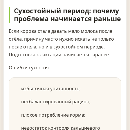
Сухостойный период: почему
проблема начинается раньше
Если корова стала давать мало молока после
отёла, причину часто нужно искать не только
после отёла, но и в сухостойном периоде.
Подготовка к лактации начинается заранее.
Ошибки сухостоя:
избыточная упитанность;
несбалансированный рацион;
плохое потребление корма;
недостаток контроля кальциевого