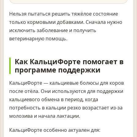
Нельзя пытаться решить тяжёлое состояние
только кормовыми добавками. Сначала нужно
исключить заболевание и получить
ветеринарную помощь.
Как КальциФорте помогает в
программе поддержки
КальциФорте — кальциевые болюсы для коров
после отёла. Они используются для поддержки
кальциевого обмена в период, когда
потребность в кальции резко возрастает из-за
молозива и начала лактации.
КальциФорте особенно актуален для: