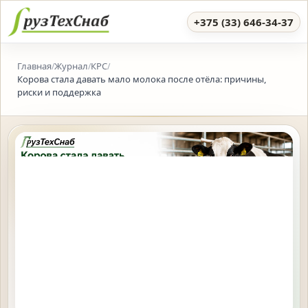
+375 (33) 646-34-37
Главная
Журнал
КРС
/
/
/
Корова стала давать мало молока после отёла: причины,
риски и поддержка