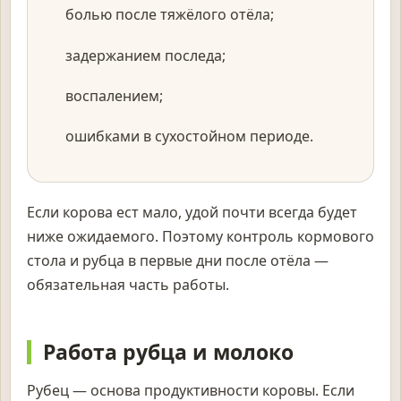
болью после тяжёлого отёла;
задержанием последа;
воспалением;
ошибками в сухостойном периоде.
Если корова ест мало, удой почти всегда будет
ниже ожидаемого. Поэтому контроль кормового
стола и рубца в первые дни после отёла —
обязательная часть работы.
Работа рубца и молоко
Рубец — основа продуктивности коровы. Если