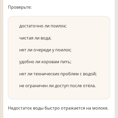
Проверьте:
достаточно ли поилок;
чистая ли вода;
нет ли очереди у поилок;
удобно ли коровам пить;
нет ли технических проблем с водой;
не ограничен ли доступ после отёла.
Недостаток воды быстро отражается на молоке.