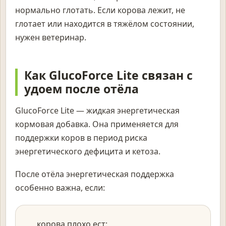
нормально глотать. Если корова лежит, не
глотает или находится в тяжёлом состоянии,
нужен ветеринар.
Как GlucoForce Lite связан с
удоем после отёла
GlucoForce Lite — жидкая энергетическая
кормовая добавка. Она применяется для
поддержки коров в период риска
энергетического дефицита и кетоза.
После отёла энергетическая поддержка
особенно важна, если:
корова плохо ест;