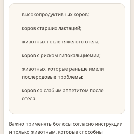
высокопродуктивных коров;
коров старших лактаций;
животных после тяжёлого отёла;
коров с риском гипокальциемии;
животных, которые раньше имели
послеродовые проблемы;
коров со слабым аппетитом после
отёла.
Важно применять болюсы согласно инструкции
и только животным, которые способны