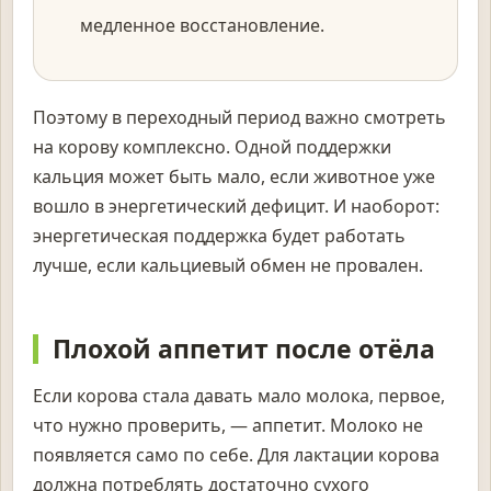
медленное восстановление.
Поэтому в переходный период важно смотреть
на корову комплексно. Одной поддержки
кальция может быть мало, если животное уже
вошло в энергетический дефицит. И наоборот:
энергетическая поддержка будет работать
лучше, если кальциевый обмен не провален.
Плохой аппетит после отёла
Если корова стала давать мало молока, первое,
что нужно проверить, — аппетит. Молоко не
появляется само по себе. Для лактации корова
должна потреблять достаточно сухого