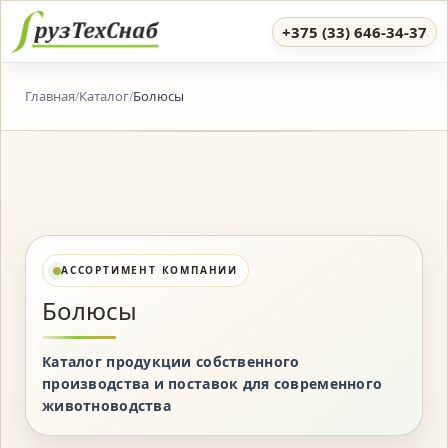
+375 (33) 646-34-37
Главная
Каталог
Болюсы
/
/
АССОРТИМЕНТ КОМПАНИИ
Болюсы
Каталог продукции собственного
производства и поставок для современного
животноводства