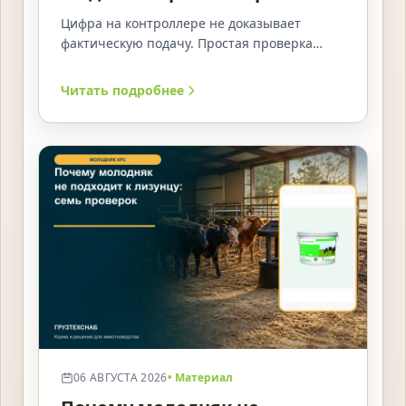
объёмом
Цифра на контроллере не доказывает
фактическую подачу. Простая проверка
контрольной ёмкостью показывает
реальную производительность.
Читать подробнее
06 АВГУСТА 2026
• Материал