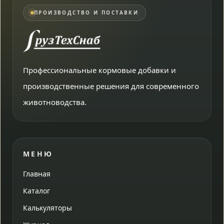
ПРОИЗВОДСТВО И ПОСТАВКИ
Профессиональные кормовые добавки и
производственные решения для современного
животноводства.
МЕНЮ
Главная
Каталог
Калькуляторы