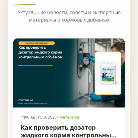
Актуальные новости, советы и экспертные
материалы о кормовых добавках
06 АВГУСТА 2026
• Материал
Как проверить дозатор
жидкого корма контрольным