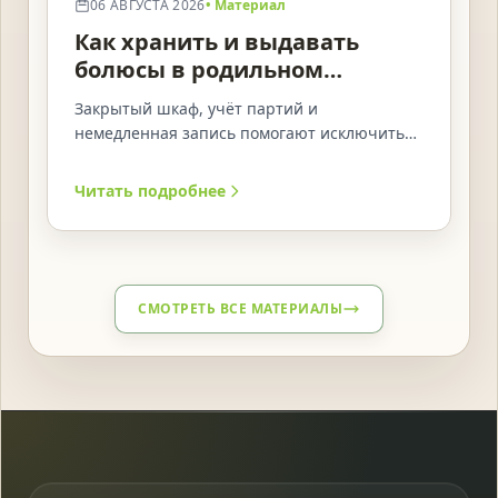
06 АВГУСТА 2026
• Материал
Как хранить и выдавать
болюсы в родильном
отделении
Закрытый шкаф, учёт партий и
немедленная запись помогают исключить
перепутанную, повторную или
пропущенную выдачу.
Читать подробнее
СМОТРЕТЬ ВСЕ МАТЕРИАЛЫ