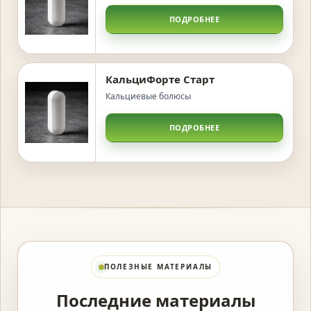
ПОДРОБНЕЕ
КальциФорте Старт
Кальциевые болюсы
ПОДРОБНЕЕ
ПОЛЕЗНЫЕ МАТЕРИАЛЫ
Последние материалы