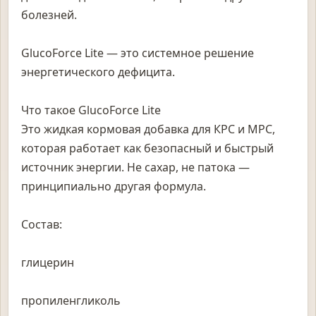
болезней.
GlucoForce Lite — это системное решение
энергетического дефицита.
Что такое GlucoForce Lite
Это жидкая кормовая добавка для КРС и МРС,
которая работает как безопасный и быстрый
источник энергии. Не сахар, не патока —
принципиально другая формула.
Состав:
глицерин
пропиленгликоль