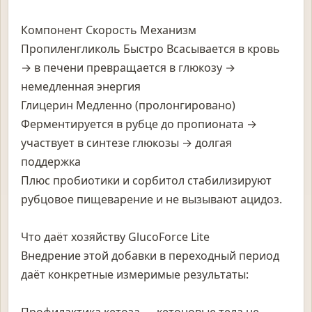
Компонент Скорость Механизм
Пропиленгликоль Быстро Всасывается в кровь
→ в печени превращается в глюкозу →
немедленная энергия
Глицерин Медленно (пролонгировано)
Ферментируется в рубце до пропионата →
участвует в синтезе глюкозы → долгая
поддержка
Плюс пробиотики и сорбитол стабилизируют
рубцовое пищеварение и не вызывают ацидоз.
Что даёт хозяйству GlucoForce Lite
Внедрение этой добавки в переходный период
даёт конкретные измеримые результаты: