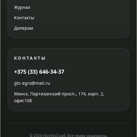
Журнал
Контакты
Дилерам
КОНТАКТЫ
+375 (33) 646-34-37
gts-agro@mail.ru
Минск, Партизанский просп., 174, корп. 2,
офис108
© 2026 ГрузТехСнаб. Все права защищены.