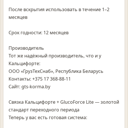
После вскрытия использовать в течение 1–2
месяцев
Срок годности: 12 месяцев
Производитель
Тот же надёжный производитель, что и у
Кальцифорте:
ООО «ГрузТехСнаб», Республика Беларусь
Контакты: +375 17 368-88-11
Сайт: gts-korma.by
Связка Кальцифорте + GlucoForce Lite — золотой
стандарт переходного периода
Теперь у вас есть готовая система: