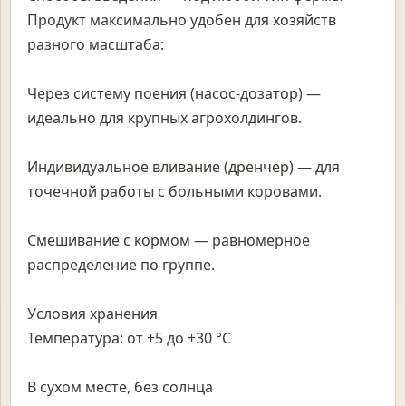
Продукт максимально удобен для хозяйств
разного масштаба:
Через систему поения (насос-дозатор) —
идеально для крупных агрохолдингов.
Индивидуальное вливание (дренчер) — для
точечной работы с больными коровами.
Смешивание с кормом — равномерное
распределение по группе.
Условия хранения
Температура: от +5 до +30 °C
В сухом месте, без солнца