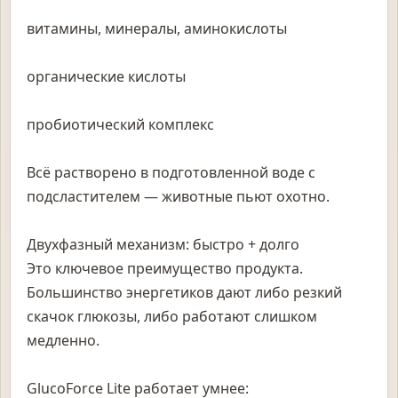
витамины, минералы, аминокислоты
органические кислоты
пробиотический комплекс
Всё растворено в подготовленной воде с
подсластителем — животные пьют охотно.
Двухфазный механизм: быстро + долго
Это ключевое преимущество продукта.
Большинство энергетиков дают либо резкий
скачок глюкозы, либо работают слишком
медленно.
GlucoForce Lite работает умнее: