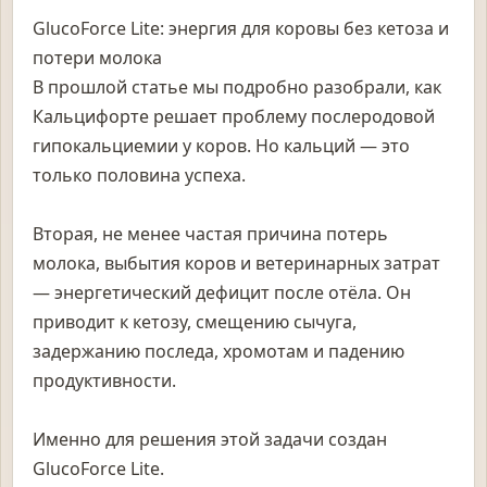
GlucoForce Lite: энергия для коровы без кетоза и
потери молока
В прошлой статье мы подробно разобрали, как
Кальцифорте решает проблему послеродовой
гипокальциемии у коров. Но кальций — это
только половина успеха.
Вторая, не менее частая причина потерь
молока, выбытия коров и ветеринарных затрат
— энергетический дефицит после отёла. Он
приводит к кетозу, смещению сычуга,
задержанию последа, хромотам и падению
продуктивности.
Именно для решения этой задачи создан
GlucoForce Lite.