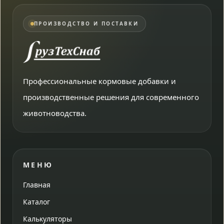
ПРОИЗВОДСТВО И ПОСТАВКИ
Профессиональные кормовые добавки и
производственные решения для современного
животноводства.
МЕНЮ
Главная
Каталог
Калькуляторы